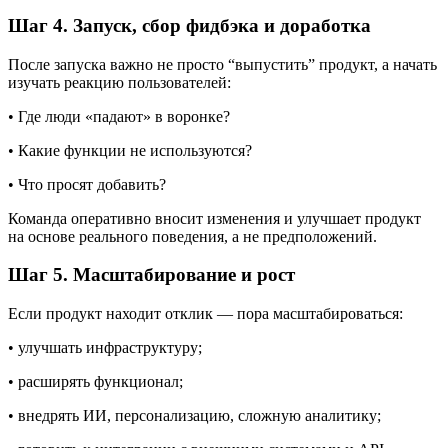
используют продукт.
MVP ≠ сырой продукт. Он должен решать ключевую задачу
пользователя.
Шаг 4. Запуск, сбор фидбэка и доработка
После запуска важно не просто “выпустить” продукт, а начать
изучать реакцию пользователей:
• Где люди «падают» в воронке?
• Какие функции не используются?
• Что просят добавить?
Команда оперативно вносит изменения и улучшает продукт
на основе реального поведения, а не предположений.
Шаг 5. Масштабирование и рост
Если продукт находит отклик — пора масштабироваться:
• улучшать инфраструктуру;