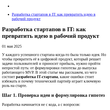
Блог
Разработка стартапов в IT: как превратить идею в
рабочий продукт
Разработка стартапов в IT: как
превратить идею в рабочий продукт
01 мая 2025
У каждого успешного стартапа когда-то была только идея. Но
чтобы превратить её в цифровой продукт, который решает
задачи пользователей и приносит прибыль, нужно пройти
непростой путь: от формулировки гипотезы до выпуска
работающего MVP. В этой статье мы расскажем, из чего
состоит
разработка IT-стартапа
, какие ошибки стоит
избежать и почему технический партнёр играет ключевую
роль на старте.